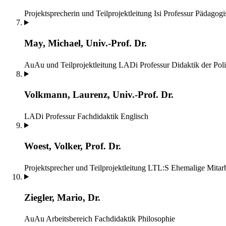
Projektsprecherin und Teilprojektleitung Isi
Professur Pädagogi
May, Michael, Univ.-Prof. Dr.
AuAu und Teilprojektleitung LADi
Professur Didaktik der Poli
Volkmann, Laurenz, Univ.-Prof. Dr.
LADi
Professur Fachdidaktik Englisch
Woest, Volker, Prof. Dr.
Projektsprecher und Teilprojektleitung LTL:S
Ehemalige Mitarb
Ziegler, Mario, Dr.
AuAu
Arbeitsbereich Fachdidaktik Philosophie