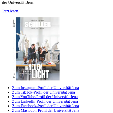
der Universität Jena
Jetzt lesen!
Zum Instagram-Profil der Universität Jena
Zum TikTok-Profil der Universität Jena
Zum YouTube-Profil der Universität Jena
Zum LinkedIn-Profil der Universität Jena
Zum Facebook-Profil der Universität Jena
Zum Mastodon-Profil der Universität Jena