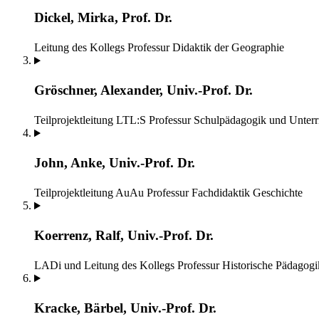
Dickel, Mirka, Prof. Dr.
Leitung des Kollegs
Professur Didaktik der Geographie
Gröschner, Alexander, Univ.-Prof. Dr.
Teilprojektleitung LTL:S
Professur Schulpädagogik und Unterr
John, Anke, Univ.-Prof. Dr.
Teilprojektleitung AuAu
Professur Fachdidaktik Geschichte
Koerrenz, Ralf, Univ.-Prof. Dr.
LADi und Leitung des Kollegs
Professur Historische Pädagog
Kracke, Bärbel, Univ.-Prof. Dr.