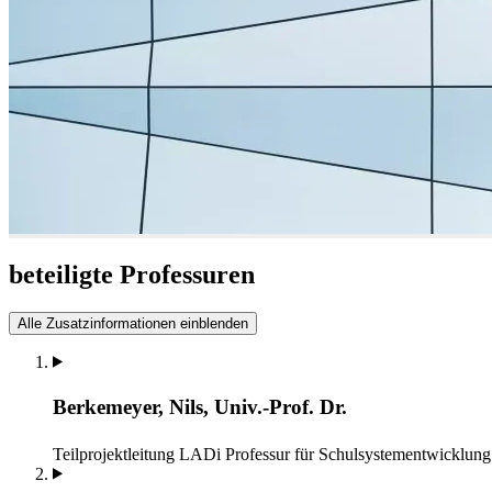
beteiligte Professuren
Alle Zusatzinformationen einblenden
Berkemeyer, Nils, Univ.-Prof. Dr.
Teilprojektleitung LADi
Professur für Schulsystementwicklung