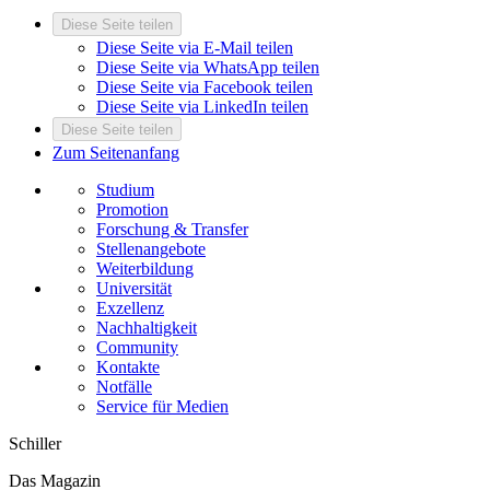
Diese Seite teilen
Diese Seite via E-Mail teilen
Diese Seite via WhatsApp teilen
Diese Seite via Facebook teilen
Diese Seite via LinkedIn teilen
Diese Seite teilen
Zum Seitenanfang
Studium
Promotion
Forschung & Transfer
Stellenangebote
Weiterbildung
Universität
Exzellenz
Nachhaltigkeit
Community
Kontakte
Notfälle
Service für Medien
Schiller
Das Magazin